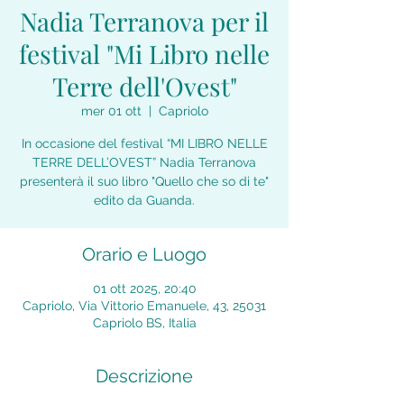
Nadia Terranova per il
festival "Mi Libro nelle
Terre dell'Ovest"
mer 01 ott
  |  
Capriolo
In occasione del festival “MI LIBRO NELLE
TERRE DELL’OVEST” Nadia Terranova
presenterà il suo libro "Quello che so di te"
edito da Guanda.
Orario e Luogo
01 ott 2025, 20:40
Capriolo, Via Vittorio Emanuele, 43, 25031
Capriolo BS, Italia
Descrizione