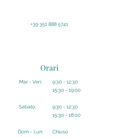
+39 351 888 5741
Orari
​​Mar - Ven:
9:30 - 12:30
15:30 - 19:00
Sabato:
9:30 - 12:30
15:30 - 18:00
Dom - Lun:
Chiuso