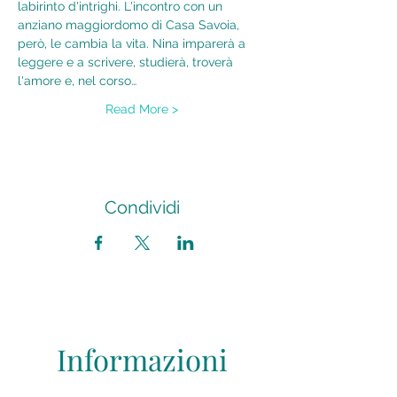
labirinto d'intrighi. L'incontro con un 
anziano maggiordomo di Casa Savoia, 
però, le cambia la vita. Nina imparerà a 
leggere e a scrivere, studierà, troverà 
l'amore e, nel corso…
Read More >
Condividi
Informazioni