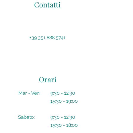
Contatti
+39 351 888 5741
Orari
​​Mar - Ven:
9:30 - 12:30
15:30 - 19:00
Sabato:
9:30 - 12:30
15:30 - 18:00